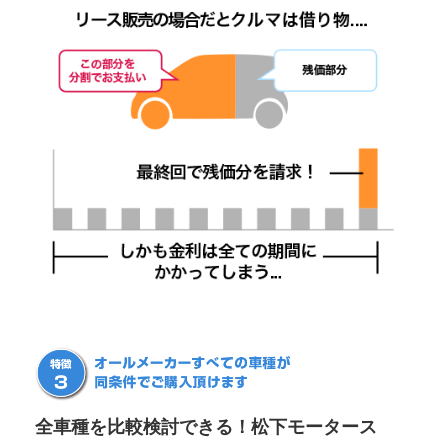
全車種を比較検討できる！松下モータース