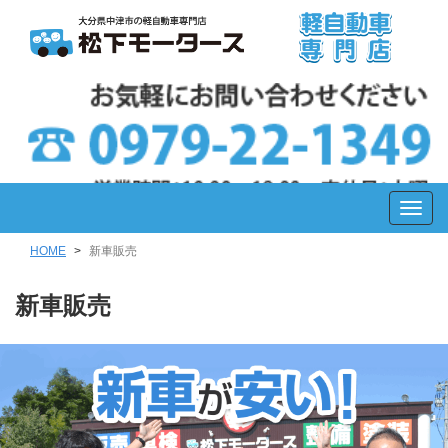
HOME
新車販売
新車販売