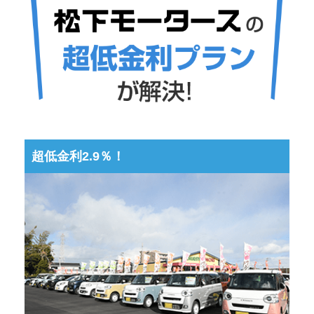
超低金利2.9％！