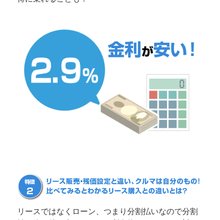
リースではなくローン、つまり分割払いなので分割