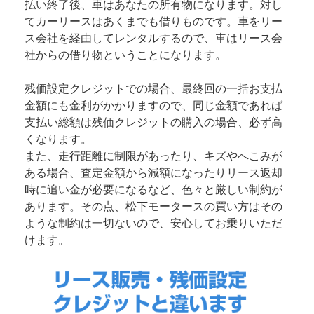
払い終了後、車はあなたの所有物になります。対し
てカーリースはあくまでも借りものです。車をリー
ス会社を経由してレンタルするので、車はリース会
社からの借り物ということになります。
残価設定クレジットでの場合、最終回の一括お支払
金額にも金利がかかりますので、同じ金額であれば
支払い総額は残価クレジットの購入の場合、必ず高
くなります。
また、走行距離に制限があったり、キズやへこみが
ある場合、査定金額から減額になったりリース返却
時に追い金が必要になるなど、色々と厳しい制約が
あります。その点、松下モータースの買い方はその
ような制約は一切ないので、安心してお乗りいただ
けます。