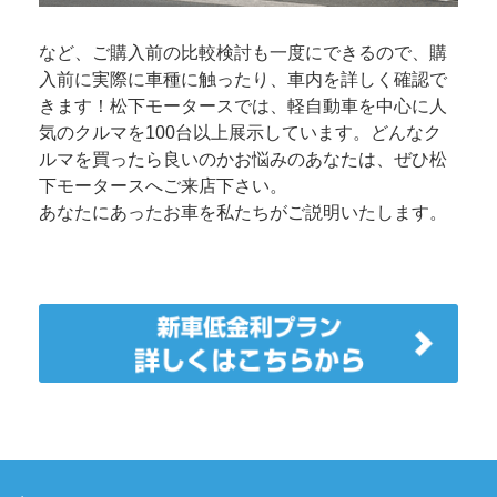
など、ご購入前の比較検討も一度にできるので、購
入前に実際に車種に触ったり、車内を詳しく確認で
きます！松下モータースでは、軽自動車を中心に人
気のクルマを100台以上展示しています。どんなク
ルマを買ったら良いのかお悩みのあなたは、ぜひ松
下モータースへご来店下さい。
あなたにあったお車を私たちがご説明いたします。