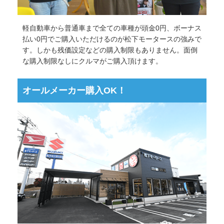
軽自動車から普通車まで全ての車種が頭金0円、ボーナス
払い0円でご購入いただけるのが松下モータースの強みで
す。しかも残価設定などの購入制限もありません。面倒
な購入制限なしにクルマがご購入頂けます。
オールメーカー購入OK！