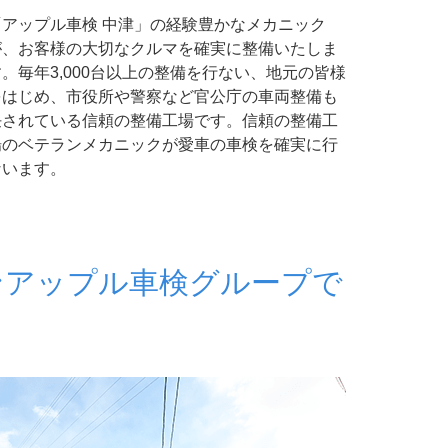
「アップル車検 中津」の経験豊かなメカニック
が、お客様の大切なクルマを確実に整備いたしま
す。毎年3,000台以上の整備を行ない、地元の皆様
をはじめ、市役所や警察など官公庁の車両整備も
任されている信頼の整備工場です。信頼の整備工
場のベテランメカニックが愛車の車検を確実に行
ないます。
ンアップル車検グループで