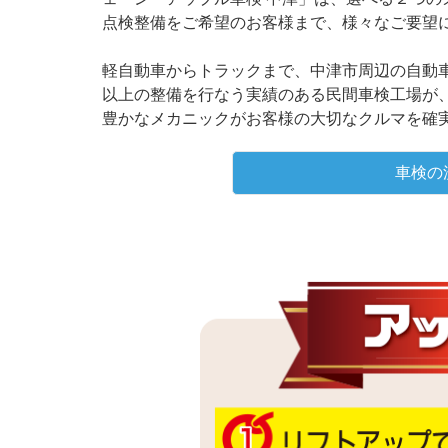
点検整備をご希望のお客様まで、様々なご要望
軽自動車からトラックまで、中津市周辺の自動車
以上の整備を行なう実績のある民間車検工場が
豊かなメカニックがお客様の大切なクルマを確
車検の