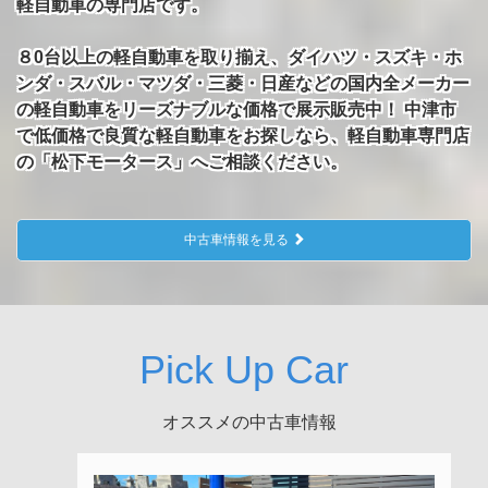
軽自動車の専門店です。
８0台以上の軽自動車を取り揃え、ダイハツ・スズキ・ホ
ンダ・スバル・マツダ・三菱・日産などの国内全メーカー
の軽自動車をリーズナブルな価格で展示販売中！ 中津市
で低価格で良質な軽自動車をお探しなら、軽自動車専門店
の「松下モータース」へご相談ください。
中古車情報を見る
Pick Up Car
オススメの中古車情報