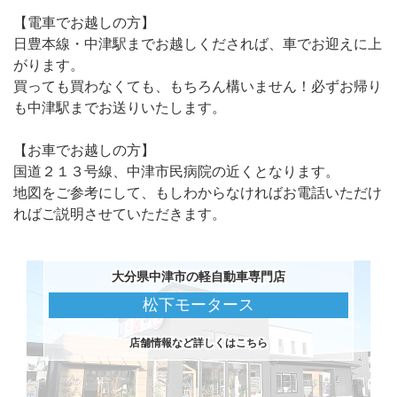
【電車でお越しの方】
日豊本線・中津駅までお越しくだされば、車でお迎えに上
がります。
買っても買わなくても、もちろん構いません！必ずお帰り
も中津駅までお送りいたします。
【お車でお越しの方】
国道２１３号線、中津市民病院の近くとなります。
地図をご参考にして、もしわからなければお電話いただけ
ればご説明させていただきます。
大分県中津市の軽自動車専門店
松下モータース
店舗情報など詳しくはこちら