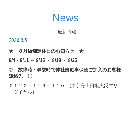
News
最新情報
2026.8.5
★ ８月店舗定休日のお知らせ ★
8/4・8/11 ～ 8/15 ・ 8/18 ・ 8/25
◎
故障時・事故時で弊社自動車保険ご加入のお客様
連絡先 ◎
０１２０－１１９－１１０ (東京海上日動火災フリ
ーダイヤル）