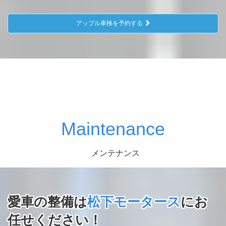
アップル車検を予約する
Maintenance
メンテナンス
愛車の整備は
松下モータース
にお
任せください！