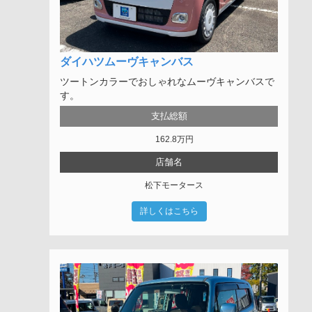
ダイハツムーヴキャンバス
ツートンカラーでおしゃれなムーヴキャンバスで
す。
支払総額
162.8
万円
店舗名
松下モータース
詳しくはこちら