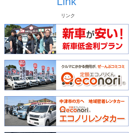
Link
リンク