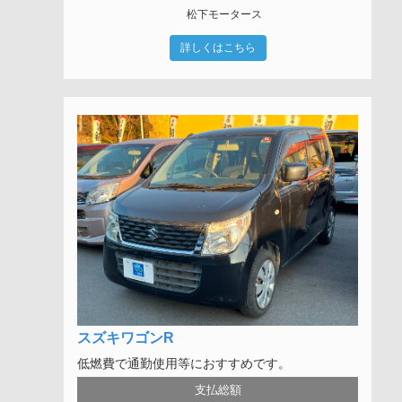
松下モータース
詳しくはこちら
スズキワゴンR
低燃費で通勤使用等におすすめです。
支払総額