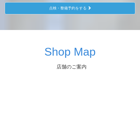
点検・整備予約をする
Shop Map
店舗のご案内