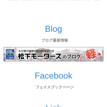
Blog
ブログ最新情報
Facebook
フェイスブックページ