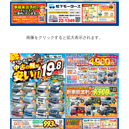
画像をクリックすると拡大表示されます。